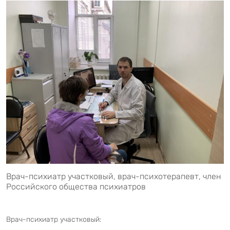
Врач-психиатр участковый, врач-психотерапевт, член
Российского общества психиатров
Врач-психиатр участковый: