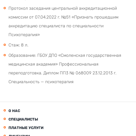
Протокол заседания центральной аккредитационной
комиссии от 07.04.2022 г. №51 «Признать прошедшим
аккредитацию специалиста по специальности
Психотерапия»
Стаж: 8 л.
Образование: ГБОУ ДПО «Смоленская государственная
медицинская академия» Профессиональная
переподготовка. Диплом ПП3 № 068009 23.12.2013 г.
Специальность — психотерапия
О НАС
СПЕЦИАЛИСТЫ
ПЛАТНЫЕ УСЛУГИ