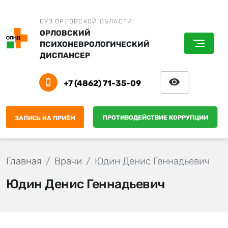
БУЗ ОРЛОВСКОЙ ОБЛАСТИ
ОРЛОВСКИЙ
ПСИХОНЕВРОЛОГИЧЕСКИЙ
ДИСПАНСЕР
+7 (4862) 71-35-09
ПРОТИВОДЕЙСТВИЕ КОРРУПЦИИ
ЗАПИСЬ НА ПРИЁМ
Главная
Врачи
Юдин Денис Геннадьевич
Юдин Денис Геннадьевич