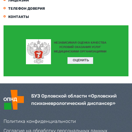
ЛИЦЕНЗИИ
ТЕЛЕФОН ДОВЕРИЯ
КОНТАКТЫ
БУЗ Орловской области «Орловский
психоневрологический диспансер»
Политика конфиденциальности
Согласие на обработку персональных данных