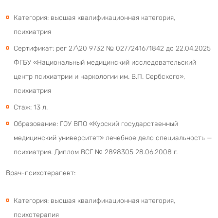
Категория: высшая квалификационная категория,
психиатрия
Сертификат: рег 27\20 9732 № 0277241671842 до 22.04.2025
ФГБУ «Национальный медицинский исследовательский
центр психиатрии и наркологии им. В.П. Сербского»,
психиатрия
Стаж: 13 л.
Образование: ГОУ ВПО «Курский государственный
медицинский университет» лечебное дело специальность —
психиатрия. Диплом ВСГ № 2898305 28.06.2008 г.
Врач-психотерапевт:
Категория: высшая квалификационная категория,
психотерапия