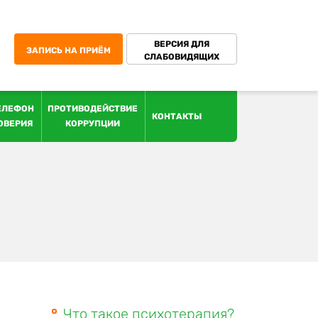
ВЕРСИЯ ДЛЯ
ЗАПИСЬ НА ПРИЁМ
СЛАБОВИДЯЩИХ
ЕЛЕФОН
ПРОТИВОДЕЙСТВИЕ
КОНТАКТЫ
ОВЕРИЯ
КОРРУПЦИИ
Что такое психотерапия?