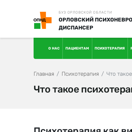
БУЗ ОРЛОВСКОЙ ОБЛАСТИ
ОРЛОВСКИЙ ПСИХОНЕВР
ДИСПАНСЕР
О НАС
ПАЦИЕНТАМ
ПСИХОТЕРАПИЯ
Главная
Психотерапия
Что тако
Что такое психотер
Психотерапия как в