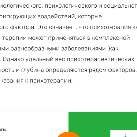
иологического, психологического и социальног
ригирующих воздействий, которые
го фактора. Это означает, что психотерапия к
 терапии может применяться в комплексной
ыми разнообразными заболеваниями (как
). Однако удельный вес психотерапевтических
ость и глубина определяются рядом факторов,
казания к психотерапии.
СТЫ