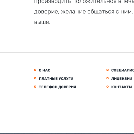
производить положительное впечат
доверие, желание общаться с ним.
выше.
О НАС
СПЕЦИАЛИ
ПЛАТНЫЕ УСЛУГИ
ЛИЦЕНЗИИ
ТЕЛЕФОН ДОВЕРИЯ
КОНТАКТЫ