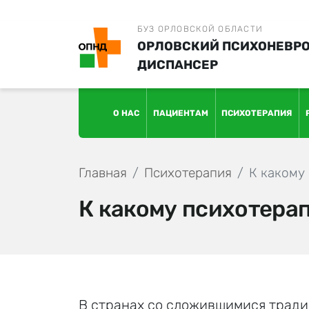
БУЗ ОРЛОВСКОЙ ОБЛАСТИ
ОРЛОВСКИЙ ПСИХОНЕВР
ДИСПАНСЕР
О НАС
ПАЦИЕНТАМ
ПСИХОТЕРАПИЯ
Главная
Психотерапия
К какому
К какому психотера
В странах со сложившимися тради