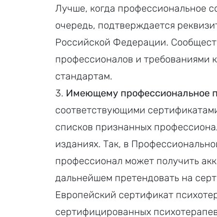
Лучше, когда профессиональное с
очередь, подтверждается реквизи
Российской Федерации. Сообщест
профессионалов и требованиями 
стандартам.
Имеющему профессиональное п
соответствующими сертификатами
списков признанных профессионал
изданиях. Так, в Профессиональн
профессионал может получить акк
дальнейшем претендовать на серт
Европейский сертификат психотер
сертифицированных психотерапев