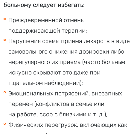
больному следует избегать:
Преждевременной отмены
поддерживающей терапии;
Нарушения схемы приема лекарств в виде
самовольного снижения дозировки либо
нерегулярного их приема (часто больные
искусно скрывают это даже при
тщательном наблюдении);
Эмоциональных потрясений, внезапных
перемен (конфликтов в семье или
на работе, ссор с близкими и т. д.);
Физических перегрузок, включающих как