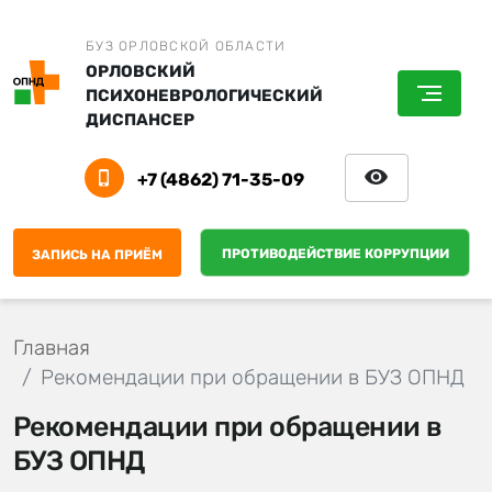
БУЗ ОРЛОВСКОЙ ОБЛАСТИ
ОРЛОВСКИЙ
ПСИХОНЕВРОЛОГИЧЕСКИЙ
ДИСПАНСЕР
+7 (4862) 71-35-09
ПРОТИВОДЕЙСТВИЕ КОРРУПЦИИ
ЗАПИСЬ НА ПРИЁМ
Главная
Рекомендации при обращении в БУЗ ОПНД
Рекомендации при обращении в
БУЗ ОПНД