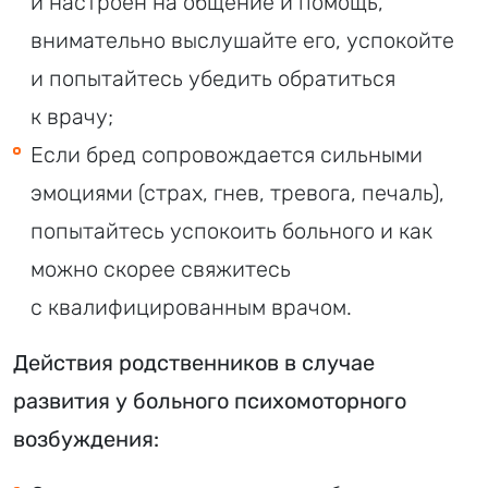
и настроен на общение и помощь,
внимательно выслушайте его, успокойте
и попытайтесь убедить обратиться
к врачу;
Если бред сопровождается сильными
эмоциями (страх, гнев, тревога, печаль),
попытайтесь успокоить больного и как
можно скорее свяжитесь
с квалифицированным врачом.
Действия родственников в случае
развития у больного психомоторного
возбуждения: