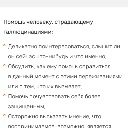
Помощь человеку, страдающему
галлюцинациями:
Деликатно поинтересоваться, слышит ли
он сейчас что-нибудь и что именно;
Обсудить, как ему помочь справиться
в данный момент с этими переживаниями
или с тем, что их вызывает;
Помочь почувствовать себя более
защищенным;
Осторожно высказать мнение, что
воспринимаемое, возможно, является