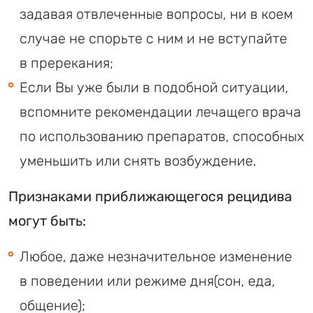
задавая отвлеченные вопросы, ни в коем
случае не спорьте с ним и не вступайте
в пререкания;
Если Вы уже были в подобной ситуации,
вспомните рекомендации лечащего врача
по использованию препаратов, способных
уменьшить или снять возбуждение.
Признаками приближающегося рецидива
могут быть:
Любое, даже незначительное изменение
в поведении или режиме дня(сон, еда,
общение);