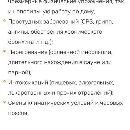
чрезмерные физические упражнения, так
и непосильную работу по дому;
Простудных заболеваний (ОРЗ, грипп,
ангины, обострения хронического
бронхита и т.д.);
Перегревания (солнечной инсоляции,
длительного нахождения в сауне или
парной);
Интоксикаций (пищевых, алкогольных,
лекарственных и прочих отравлений);
Смены климатических условий и часовых
поясов.