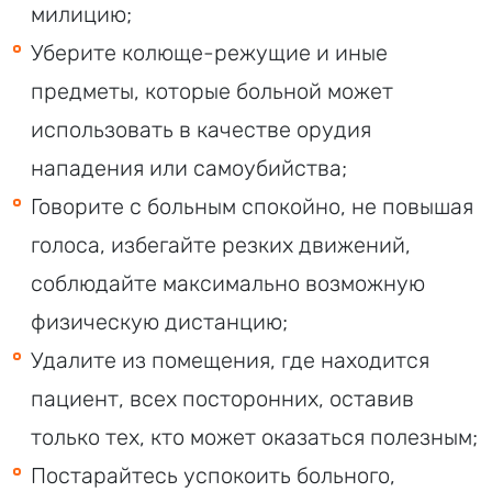
милицию;
Уберите колюще-режущие и иные
предметы, которые больной может
использовать в качестве орудия
нападения или самоубийства;
Говорите с больным спокойно, не повышая
голоса, избегайте резких движений,
соблюдайте максимально возможную
физическую дистанцию;
Удалите из помещения, где находится
пациент, всех посторонних, оставив
только тех, кто может оказаться полезным;
Постарайтесь успокоить больного,