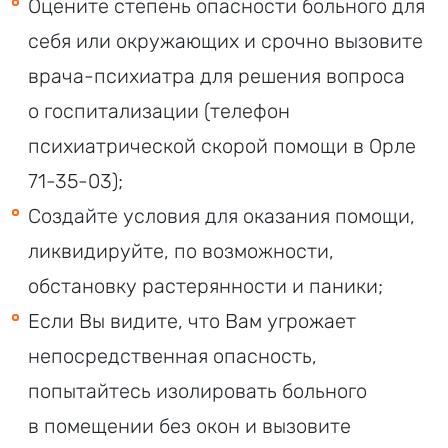
Оцените степень опасности больного для
себя или окружающих и срочно вызовите
врача-психиатра для решения вопроса
о госпитализации (телефон
психиатрической скорой помощи в Орле
71-35-03);
Создайте условия для оказания помощи,
ликвидируйте, по возможности,
обстановку растерянности и паники;
Если Вы видите, что Вам угрожает
непосредственная опасность,
попытайтесь изолировать больного
в помещении без окон и вызовите