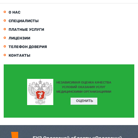
О НАС
СПЕЦИАЛИСТЫ
ПЛАТНЫЕ УСЛУГИ
ЛИЦЕНЗИИ
ТЕЛЕФОН ДОВЕРИЯ
КОНТАКТЫ