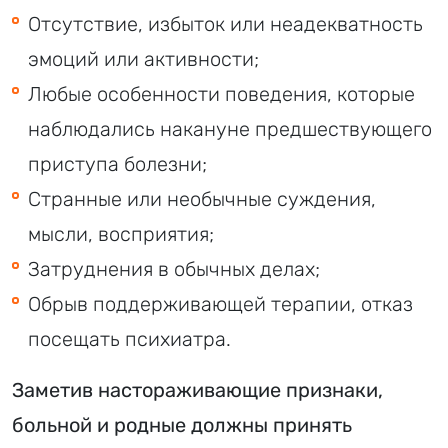
Отсутствие, избыток или неадекватность
эмоций или активности;
Любые особенности поведения, которые
наблюдались накануне предшествующего
приступа болезни;
Странные или необычные суждения,
мысли, восприятия;
Затруднения в обычных делах;
Обрыв поддерживающей терапии, отказ
посещать психиатра.
Заметив настораживающие признаки,
больной и родные должны принять