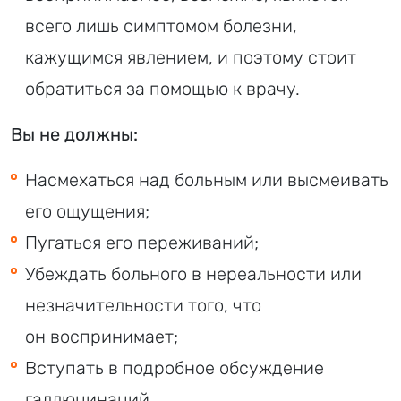
всего лишь симптомом болезни,
кажущимся явлением, и поэтому стоит
обратиться за помощью к врачу.
Вы не должны:
Насмехаться над больным или высмеивать
его ощущения;
Пугаться его переживаний;
Убеждать больного в нереальности или
незначительности того, что
он воспринимает;
Вступать в подробное обсуждение
галлюцинаций.