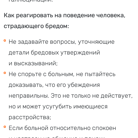
Как реагировать на поведение человека,
страдающего бредом:
Не задавайте вопросы, уточняющие
детали бредовых утверждений
и высказываний;
Не спорьте с больным, не пытайтесь
доказывать, что его убеждения
неправильны. Это не только не действует,
но и может усугубить имеющиеся
расстройства;
Если больной относительно спокоен