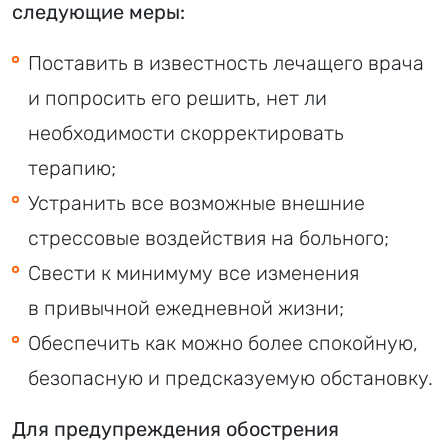
следующие меры:
Поставить в известность лечащего врача
и попросить его решить, нет ли
необходимости скорректировать
терапию;
Устранить все возможные внешние
стрессовые воздействия на больного;
Свести к минимуму все изменения
в привычной ежедневной жизни;
Обеспечить как можно более спокойную,
безопасную и предсказуемую обстановку.
Для предупреждения обострения