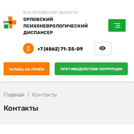
БУЗ ОРЛОВСКОЙ ОБЛАСТИ
ОРЛОВСКИЙ
ПСИХОНЕВРОЛОГИЧЕСКИЙ
ДИСПАНСЕР
+7 (4862) 71-35-09
ПРОТИВОДЕЙСТВИЕ КОРРУПЦИИ
ЗАПИСЬ НА ПРИЁМ
Главная
Контакты
Контакты