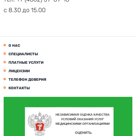
с 8.30 до 15.00
О НАС
СПЕЦИАЛИСТЫ
ПЛАТНЫЕ УСЛУГИ
ЛИЦЕНЗИИ
ТЕЛЕФОН ДОВЕРИЯ
КОНТАКТЫ