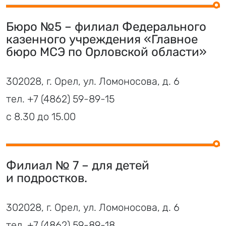
Бюро №5 – филиал Федерального
казенного учреждения «Главное
бюро МСЭ по Орловской области»
302028, г. Орел, ул. Ломоносова, д. 6
тел.
+7 (4862) 59-89-15
с 8.30 до 15.00
Филиал № 7 – для детей
и подростков.
302028, г. Орел, ул. Ломоносова, д. 6
тел.
+7 (4862) 59-89-18