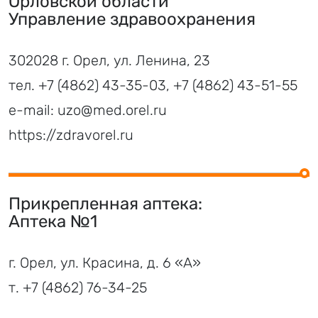
Орловской области
Управление здравоохранения
302028 г. Орел, ул. Ленина, 23
тел.
+7 (4862) 43-35-03
,
+7 (4862) 43-51-55
e-mail:
uzo@med.orel.ru
https://zdravorel.ru
Прикрепленная аптека:
Аптека №1
г. Орел, ул. Красина, д. 6 «А»
т.
+7 (4862) 76-34-25