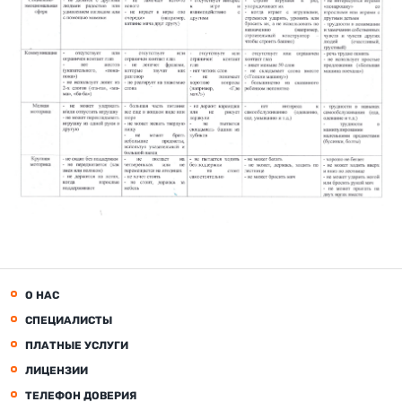
О НАС
СПЕЦИАЛИСТЫ
ПЛАТНЫЕ УСЛУГИ
ЛИЦЕНЗИИ
ТЕЛЕФОН ДОВЕРИЯ