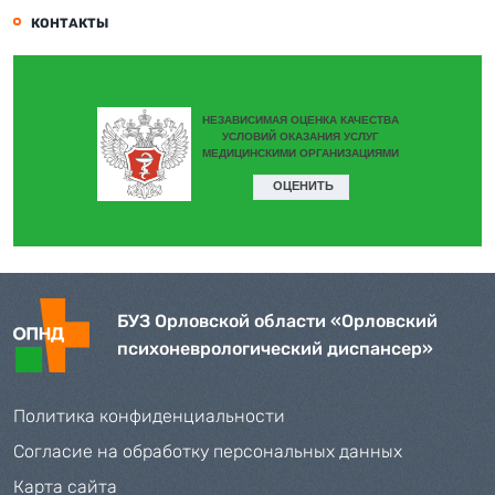
КОНТАКТЫ
БУЗ Орловской области «Орловский
психоневрологический диспансер»
Политика конфиденциальности
Согласие на обработку персональных данных
Карта сайта