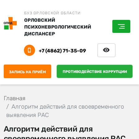
БУЗ ОРЛОВСКОЙ ОБЛАСТИ
ОРЛОВСКИЙ
ПСИХОНЕВРОЛОГИЧЕСКИЙ
ДИСПАНСЕР
+7 (4862) 71-35-09
ПРОТИВОДЕЙСТВИЕ КОРРУПЦИИ
ЗАПИСЬ НА ПРИЁМ
Главная
Алгоритм действий для своевременного
выявления РАС
Алгоритм действий для
своевременного выявления РАС