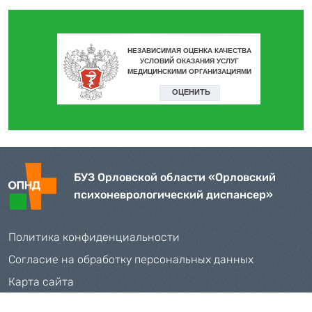
БУЗ Орловской области «Орловский
психоневрологический диспансер»
Политика конфиденциальности
Согласие на обработку персональных данных
Карта сайта