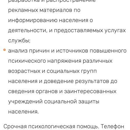
рекламных материалов по
информированию населения о
деятельности, и предоставляемых услугах
службы;
анализ причин и источников повышенного
психического напряжения различных
возрастных и социальных групп
населения и доведение результатов до
сведения органов и заинтересованных
учреждений социальной защиты
населения.
Срочная психологическая помощь. Телефон