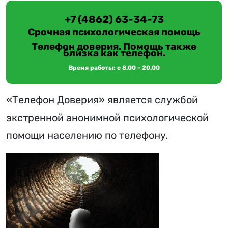
+7 (4862) 63-34-73
Срочная психологическая помощь
Телефон доверия. Помощь также
близка как телефон.
Время работы: с 8.00 - 20.00
«Телефон Доверия» является службой
экстренной анонимной психологической
помощи населению по телефону.