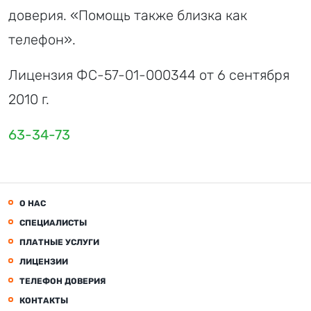
доверия. «Помощь также близка как
телефон».
Лицензия ФС-57-01-000344 от 6 сентября
2010 г.
63-34-73
О НАС
СПЕЦИАЛИСТЫ
ПЛАТНЫЕ УСЛУГИ
ЛИЦЕНЗИИ
ТЕЛЕФОН ДОВЕРИЯ
КОНТАКТЫ