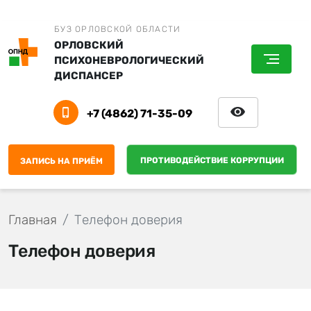
БУЗ ОРЛОВСКОЙ ОБЛАСТИ
ОРЛОВСКИЙ
ПСИХОНЕВРОЛОГИЧЕСКИЙ
ДИСПАНСЕР
+7 (4862) 71-35-09
ПРОТИВОДЕЙСТВИЕ КОРРУПЦИИ
ЗАПИСЬ НА ПРИЁМ
Главная
Телефон доверия
Телефон доверия