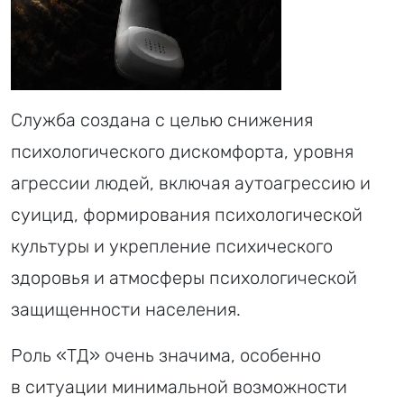
Служба создана с целью снижения
психологического дискомфорта, уровня
агрессии людей, включая аутоагрессию и
суицид, формирования психологической
культуры и укрепление психического
здоровья и атмосферы психологической
защищенности населения.
Роль «ТД» очень значима, особенно
в ситуации минимальной возможности