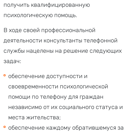
получить квалифицированную
психологическую помощь.
В ходе своей профессиональной
деятельности консультанты телефонной
службы нацелены на решение следующих
задач:
обеспечение доступности и
своевременности психологической
помощи по телефону для граждан
независимо от их социального статуса и
места жительства;
обеспечение каждому обратившемуся за