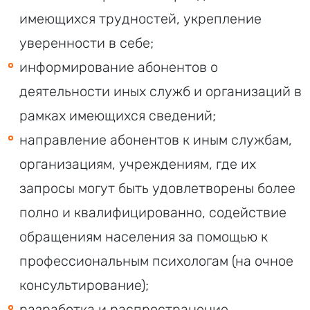
имеющихся трудностей, укрепление
уверенности в себе;
информирование абонентов о
деятельности иных служб и организаций в
рамках имеющихся сведений;
направление абонентов к иным службам,
организациям, учреждениям, где их
запросы могут быть удовлетворены более
полно и квалифицированно, содействие
обращениям населения за помощью к
профессиональным психологам (на очное
консультирование);
разработка и распространение