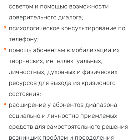
советом и помощью возможности
доверительного диалога;
психологическое консультирование по
телефону;
помощь абонентам в мобилизации их
творческих, интеллектуальных,
личностных, духовных и физических
ресурсов для выхода из кризисного
состояния;
расширение у абонентов диапазона
социально и личностно приемлемых
средств для самостоятельного решения
возникших проблем и преодоления