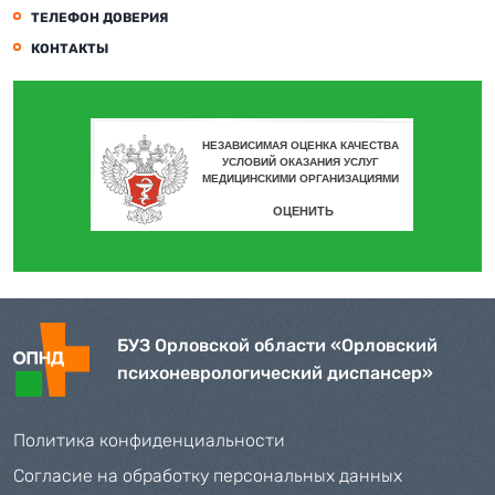
ТЕЛЕФОН ДОВЕРИЯ
КОНТАКТЫ
БУЗ Орловской области «Орловский
психоневрологический диспансер»
Политика конфиденциальности
Согласие на обработку персональных данных