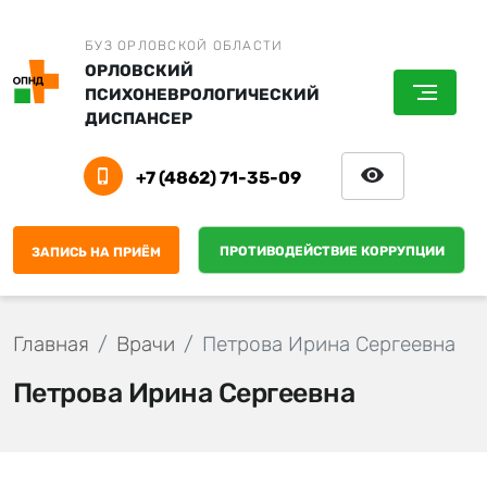
БУЗ ОРЛОВСКОЙ ОБЛАСТИ
ОРЛОВСКИЙ
ПСИХОНЕВРОЛОГИЧЕСКИЙ
ДИСПАНСЕР
+7 (4862) 71-35-09
ПРОТИВОДЕЙСТВИЕ КОРРУПЦИИ
ЗАПИСЬ НА ПРИЁМ
Главная
Врачи
Петрова Ирина Сергеевна
Петрова Ирина Сергеевна