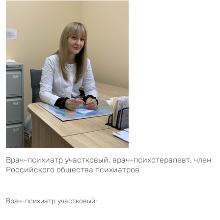
Врач-психиатр участковый, врач-психотерапевт, член
Российского общества психиатров
Врач-психиатр участковый: