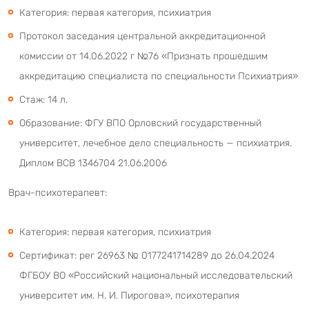
Категория: первая категория, психиатрия
Протокол заседания центральной аккредитационной
комиссии от 14.06.2022 г №76 «Признать прошедшим
аккредитацию специалиста по специальности Психиатрия»
Стаж: 14 л.
Образование: ФГУ ВПО Орловский государственный
университет, лечебное дело специальность — психиатрия.
Диплом ВСВ 1346704 21.06.2006
Врач-психотерапевт:
Категория: первая категория, психиатрия
Сертификат: рег 26963 № 0177241714289 до 26.04.2024
ФГБОУ ВО «Российский национальный исследовательский
университет им. Н. И. Пирогова», психотерапия