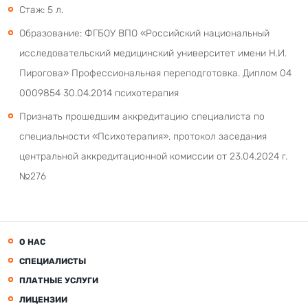
Стаж: 5 л.
Образование: ФГБОУ ВПО «Российский национальный
исследовательский медицинский университет имени Н.И.
Пирогова» Профессиональная переподготовка. Диплом 04
0009854 30.04.2014 психотерапия
Признать прошедшим аккредитацию специалиста по
специальности «Психотерапия», протокол заседания
центральной аккредитационной комиссии от 23.04.2024 г.
№276
О НАС
СПЕЦИАЛИСТЫ
ПЛАТНЫЕ УСЛУГИ
ЛИЦЕНЗИИ