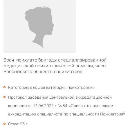
Врач-психиатр бригады специализированной
медицинской психиатрической помощи, член
Российского общества психиатров
Категория: высшая категория, психотерапия
Протокол заседания центральной аккредитационной
комиссии от 21.06.2022 г №84 «Признать прошедшим
аккредитацию специалиста по специальности Психиатрия»
Стаж: 23 г.