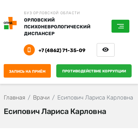
БУЗ ОРЛОВСКОЙ ОБЛАСТИ
ОРЛОВСКИЙ
ПСИХОНЕВРОЛОГИЧЕСКИЙ
ДИСПАНСЕР
+7 (4862) 71-35-09
ПРОТИВОДЕЙСТВИЕ КОРРУПЦИИ
ЗАПИСЬ НА ПРИЁМ
Главная
Врачи
Есипович Лариса Карловна
Есипович Лариса Карловна