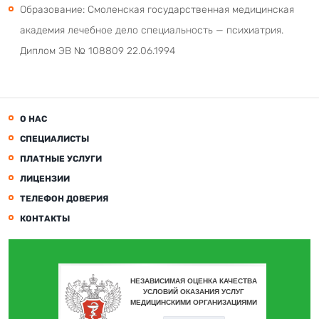
Образование: Смоленская государственная медицинская
академия лечебное дело специальность — психиатрия.
Диплом ЭВ № 108809 22.06.1994
О НАС
СПЕЦИАЛИСТЫ
ПЛАТНЫЕ УСЛУГИ
ЛИЦЕНЗИИ
ТЕЛЕФОН ДОВЕРИЯ
КОНТАКТЫ