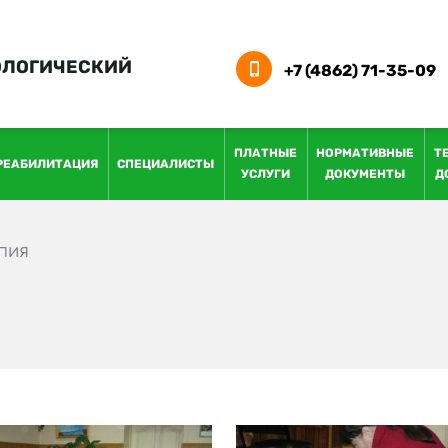
ОЛОГИЧЕСКИЙ
+7 (4862) 71-35-09
ПЛАТНЫЕ
НОРМАТИВНЫЕ
Т
РЕАБИЛИТАЦИЯ
СПЕЦИАЛИСТЫ
УСЛУГИ
ДОКУМЕНТЫ
Д
пия