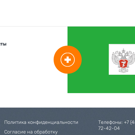
СТЫ
Политика конфиденциальности
Телефоны:
+7 (
72-42-04
Согласие на обработку