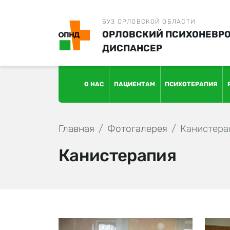
БУЗ ОРЛОВСКОЙ ОБЛАСТИ
ОРЛОВСКИЙ ПСИХОНЕВР
ДИСПАНСЕР
О НАС
ПАЦИЕНТАМ
ПСИХОТЕРАПИЯ
Главная
Фотогалерея
Канистера
Канистерапия