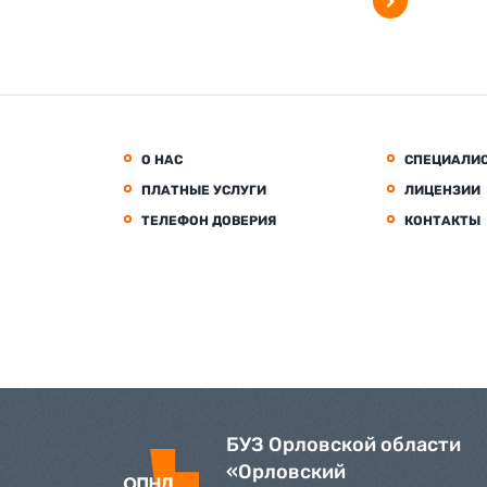
О НАС
СПЕЦИАЛИ
ПЛАТНЫЕ УСЛУГИ
ЛИЦЕНЗИИ
ТЕЛЕФОН ДОВЕРИЯ
КОНТАКТЫ
БУЗ Орловской области
«Орловский