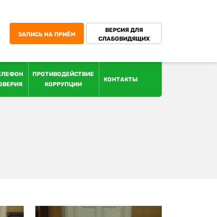
ВЕРСИЯ ДЛЯ
ЗАПИСЬ НА ПРИЁМ
СЛАБОВИДЯЩИХ
ЕЛЕФОН
ПРОТИВОДЕЙСТВИЕ
КОНТАКТЫ
ОВЕРИЯ
КОРРУПЦИИ