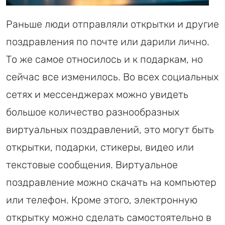
Раньше люди отправляли открытки и другие
поздравления по почте или дарили лично.
То же самое относилось и к подаркам, но
сейчас все изменилось. Во всех социальных
сетях и мессенджерах можно увидеть
большое количество разнообразных
виртуальных поздравлений, это могут быть
открытки, подарки, стикеры, видео или
текстовые сообщения. Виртуальное
поздравление можно скачать на компьютер
или телефон. Кроме этого, электронную
открытку можно сделать самостоятельно в