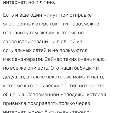
интернет, но и лично.
Есть и еще один минут при отправке
электронных открыток – их невозможно
отправить тем людям, которые не
зарегистрированы ни в одной из
социальных сетей и не пользуются
мессенджерами. Сейчас таких очень мало,
но все же они есть. Это наши бабушки и
дедушки, а также некоторые мамы и папы,
которые категорически против интернет-
общения. Современной молодежи, которая
привыкла поздравлять только через
интернет, может быть очень тяжело