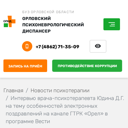
БУЗ ОРЛОВСКОЙ ОБЛАСТИ
ОРЛОВСКИЙ
ПСИХОНЕВРОЛОГИЧЕСКИЙ
ДИСПАНСЕР
+7 (4862) 71-35-09
ПРОТИВОДЕЙСТВИЕ КОРРУПЦИИ
ЗАПИСЬ НА ПРИЁМ
Главная
Новости психотерапии
Интервью врача-психотерапевта Юдина Д.Г.
на тему особенностей электронных
поздравлений на канале ГТРК «Орел» в
программе Вести