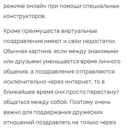
режиме онлайн при помощи специальных
конструкторов.
Кроме преимуществ виртуальные
поздравления имеют и свои недостатки.
Обычная картина: если между знакомыми
или друзьями уменьшается время личного
общения, а поздравления отправляются
исключительно через интернет, то в
ближайшее время они просто перестанут
общаться между собой. Поэтому очень
важно для поддержания дружеских
отношений поздравлять не только через