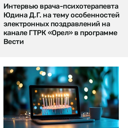
Интервью врача-психотерапевта
Юдина Д.Г. на тему особенностей
электронных поздравлений на
канале ГТРК «Орел» в программе
Вести