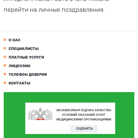
перейти на личные поздравления.
О НАС
СПЕЦИАЛИСТЫ
ПЛАТНЫЕ УСЛУГИ
ЛИЦЕНЗИИ
ТЕЛЕФОН ДОВЕРИЯ
КОНТАКТЫ